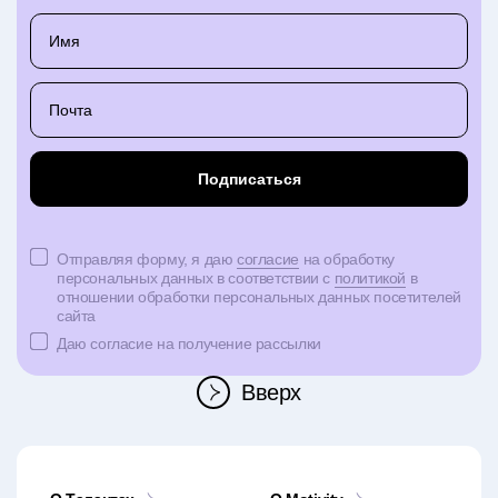
Отправляя форму, я даю
согласие
на обработку
персональных данных в соответствии с
политикой
в
отношении обработки персональных данных посетителей
сайта
Даю согласие на получение рассылки
Вверх