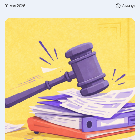
01 мая 2026
8 минут