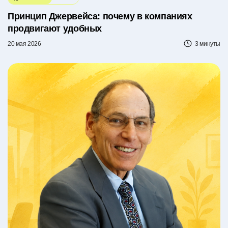
Принцип Джервейса: почему в компаниях
продвигают удобных
20 мая 2026
3 минуты