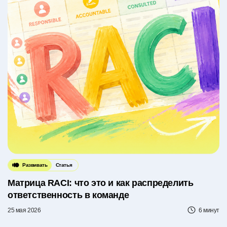
Развивать
Статья
Матрица RACI: что это и как распределить
ответственность в команде
25 мая 2026
6 минут