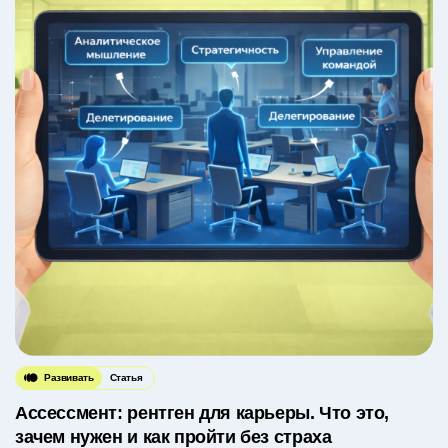
Развивать
Статья
Ассессмент: рентген для карьеры. Что это,
зачем нужен и как пройти без страха