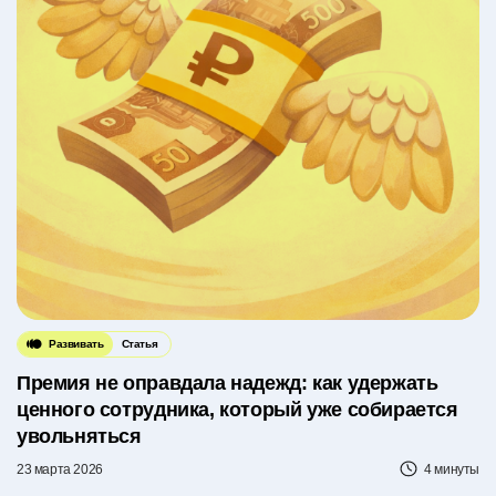
Развивать
Статья
Премия не оправдала надежд: как удержать
ценного сотрудника, который уже собирается
увольняться
23 марта 2026
4 минуты