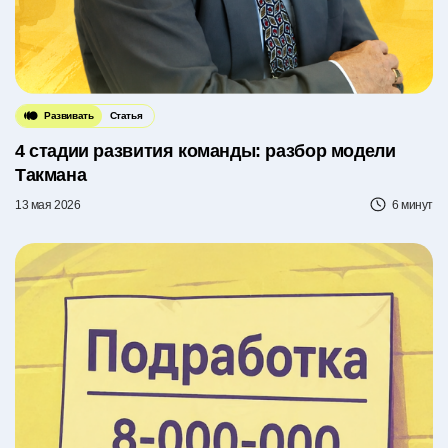
Развивать
Статья
4 стадии развития команды: разбор модели
Такмана
13 мая 2026
6 минут