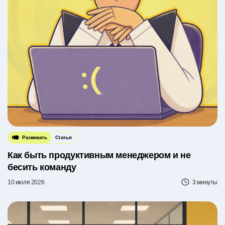
Развивать
Статья
Как быть продуктивным менеджером и не
бесить команду
10 июля 2026
3 минуты