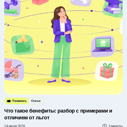
Развивать
Статья
Что такое бенефиты: разбор с примерами и
отличием от льгот
24 июля 2026
3 минуты