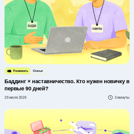
Развивать
Статья
Баддинг × наставничество. Кто нужен новичку в
первые 90 дней?
29 июля 2026
3 минуты