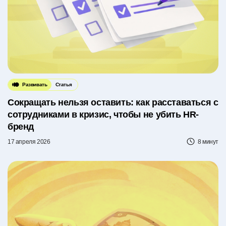
Развивать
Статья
Сокращать нельзя оставить: как расставаться с
сотрудниками в кризис, чтобы не убить HR-
бренд
17 апреля 2026
8 минут