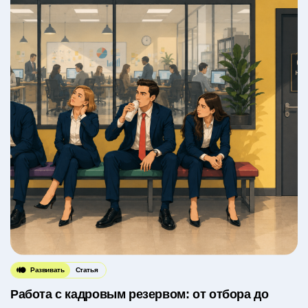
Развивать
Статья
Работа с кадровым резервом: от отбора до