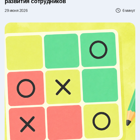
развития сотрудников
29 июня 2026
6 минут