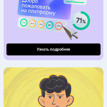
Узнать подробнее