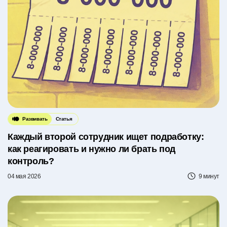
Развивать
Статья
Каждый второй сотрудник ищет подработку:
как реагировать и нужно ли брать под
контроль?
04 мая 2026
9 минут