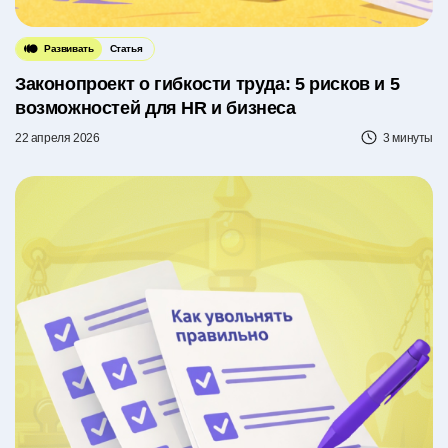
Развивать
Статья
Законопроект о гибкости труда: 5 рисков и 5
возможностей для HR и бизнеса
22 апреля 2026
3 минуты