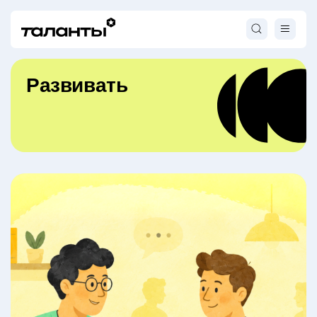
Развивать