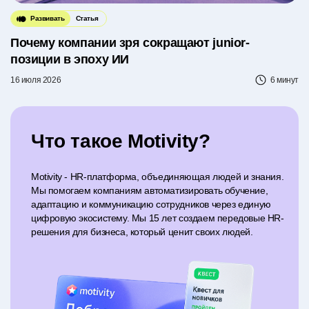
Развивать
Статья
Почему компании зря сокращают junior-
позиции в эпоху ИИ
16 июля 2026
6 минут
Что такое Motivity?
Motivity - HR-платформа, объединяющая людей и знания.
Мы помогаем компаниям автоматизировать обучение,
адаптацию и коммуникацию сотрудников через единую
цифровую экосистему. Мы 15 лет создаем передовые HR-
решения для бизнеса, который ценит своих людей.