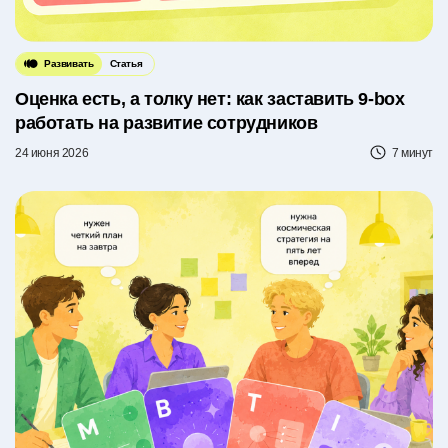
Развивать
Статья
Оценка есть, а толку нет: как заставить 9-box
работать на развитие сотрудников
24 июня 2026
7 минут