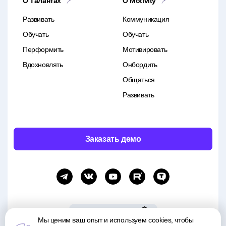
О Талантах
O Motivity
Развивать
Коммуникация
Обучать
Обучать
Перформить
Мотивировать
Вдохновлять
Онбордить
Общаться
Развивать
Заказать демо
Мы ценим ваш опыт и используем cookies, чтобы