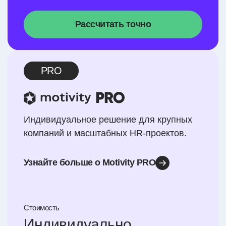
Рассчитать точно
PRO
Индивидуальное решение для крупных
компаний и масштабных
HR-проектов
.
Узнайте больше о Motivity PRO
Стоимость
Индивидуально