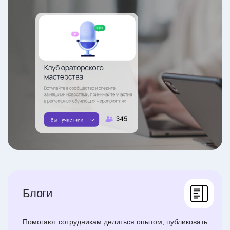
Блоги
Помогают сотрудникам делиться опытом, публиковать