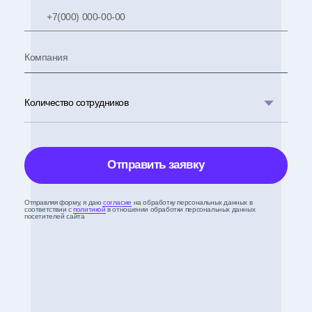
Отправляя форму, я даю
согласие
на обработку персональных данных в
соответствии с
политикой
в отношении обработки персональных данных
посетителей сайта