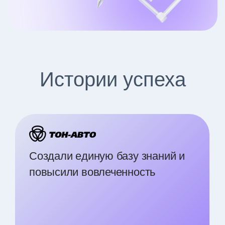
Истории успеха
Создали единую базу знаний и
повысили вовлеченность