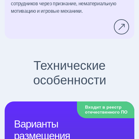
сотрудников через признание, нематериальную
мотивацию и игровые механики.
Технические
особенности
Входит в реестр
отечественного ПО
Варианты
размещения