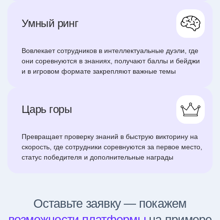
Умный ринг
Вовлекает сотрудников в интеллектуальные дуэли, где
они соревнуются в знаниях, получают баллы и бейджи
и в игровом формате закрепляют важные темы
Царь горы
Превращает проверку знаний в быструю викторину на
скорость, где сотрудники соревнуются за первое место,
статус победителя и дополнительные награды
Оставьте заявку — покажем
возможности платформы
на примере