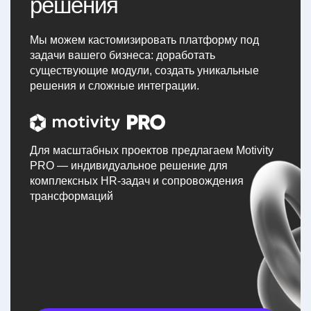
решения
Мы можем кастомизировать платформу под
задачи вашего бизнеса: доработать
существующие модули, создать уникальные
решения и сложные интеграции.
Для масштабных проектов предлагаем Motivity
PRO — индивидуальное решение для
комплексных HR-задач и сопровождения
трансформаций