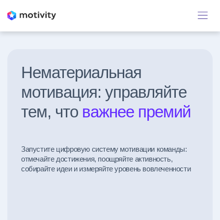
Нематериальная
мотивация: управляйте
тем, что
важнее премий
Запустите цифровую систему мотивации команды:
отмечайте достижения, поощряйте активность,
собирайте идеи и измеряйте уровень вовлеченности