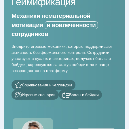
Геймификация
Механики нематериальной
мотивации
и вовлеченности
сотрудников
Внедрите игровые механики, которые поддерживают
активность без формального контроля. Сотрудники
участвуют в дуэлях и викторинах, получают баллы и
бейджи, соревнуются за статус победителя и чаще
возвращаются на платформу
Соревнования и челленджи
Игровые сценарии
Баллы и бейджи