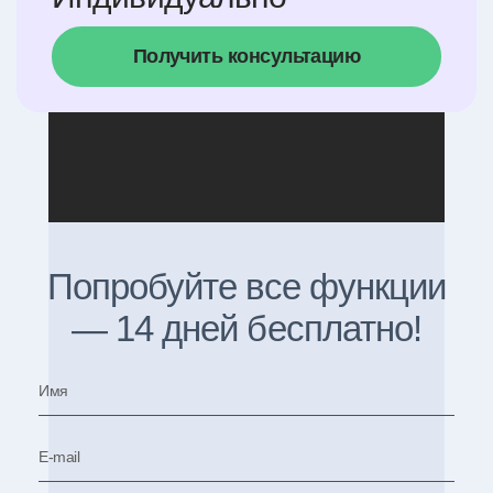
Получить консультацию
Попробуйте все функции
— 14 дней бесплатно!