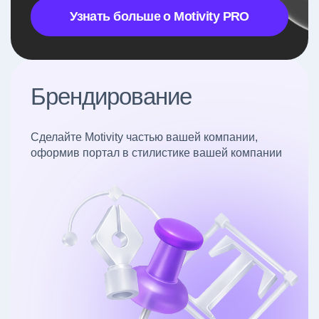
Узнать больше о Motivity PRO
Брендирование
Сделайте Motivity частью вашей компании,
оформив портал в стилистике вашей компании