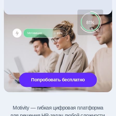
Попробовать бесплатно
Motivity — гибкая цифровая платформа
для решения HR-задач любой сложности,