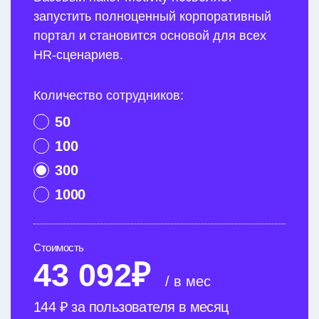
запустить полноценный корпоративный
портал и становится основой для всех
HR-сценариев.
Количество сотрудников:
50
100
300
1000
Стоимость
43 092₽
/ в мес
144 ₽ за пользователя в месяц