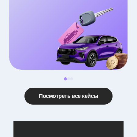
Посмотреть все кейсы