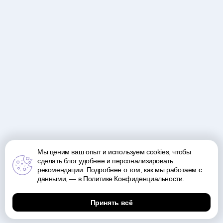
Мы ценим ваш опыт и используем cookies, чтобы
сделать блог удобнее и персонализировать
рекомендации. Подробнее о том, как мы работаем с
данными, — в Политике Конфиденциальности.
Принять всё