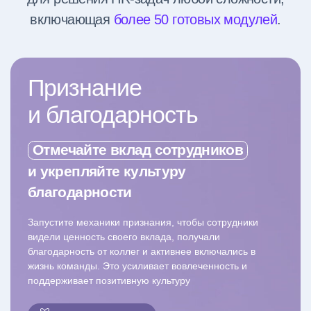
включающая
более 50 готовых модулей
.
Признание
и благодарность
Отмечайте вклад сотрудников
и укрепляйте культуру
благодарности
Запустите механики признания, чтобы сотрудники
видели ценность своего вклада, получали
благодарность от коллег и активнее включались в
жизнь команды. Это усиливает вовлеченность и
поддерживает позитивную культуру