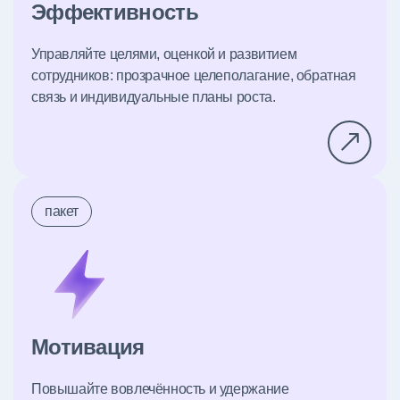
Эффективность
Управляйте целями, оценкой и развитием
сотрудников: прозрачное целеполагание, обратная
связь и индивидуальные планы роста.
пакет
Мотивация
Повышайте вовлечённость и удержание