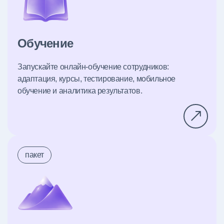
Обучение
Запускайте онлайн-обучение сотрудников:
адаптация, курсы, тестирование, мобильное
обучение и аналитика результатов.
пакет