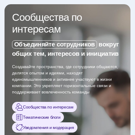
Сообщества по
интересам
Объединяйте сотрудников
вокруг
общих тем, интересов и инициатив
Создавайте пространства, где сотрудники общаются,
делятся опытом и идеями, находят
единомышленников и активнее участвуют в жизни
компании. Это укрепляет горизонтальные связи и
поддерживает вовлеченность команды
Сообщества по интересам
Тематические блоги
Уведомления и модерация