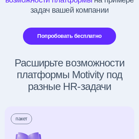
задач вашей компании
Попробовать бесплатно
Расширьте возможности
платформы Motivity под
разные HR-задачи
пакет