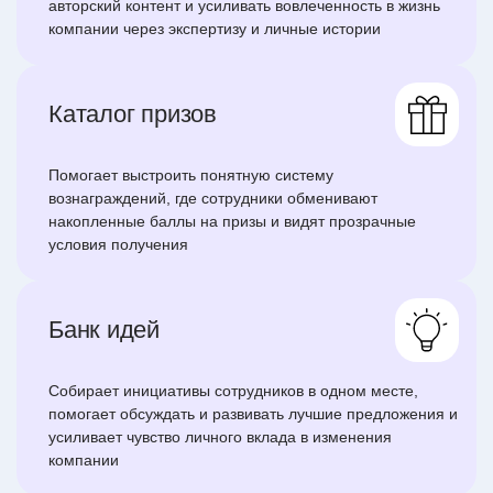
авторский контент и усиливать вовлеченность в жизнь
компании через экспертизу и личные истории
Каталог призов
Помогает выстроить понятную систему
вознаграждений, где сотрудники обменивают
накопленные баллы на призы и видят прозрачные
условия получения
Банк идей
Собирает инициативы сотрудников в одном месте,
помогает обсуждать и развивать лучшие предложения и
усиливает чувство личного вклада в изменения
компании