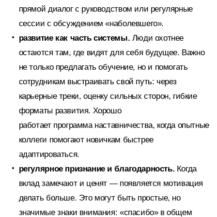
прямой диалог с руководством или регулярные
сессии с обсуждением «наболевшего».
развитие как часть системы.
Люди охотнее
остаются там, где видят для себя будущее. Важно
не только предлагать обучение, но и помогать
сотрудникам выстраивать свой путь: через
карьерные треки, оценку сильных сторон, гибкие
форматы развития. Хорошо
работает программа наставничества, когда опытные
коллеги помогают новичкам быстрее
адаптироваться.
регулярное признание и благодарность.
Когда
вклад замечают и ценят — появляется мотивация
делать больше. Это могут быть простые, но
значимые знаки внимания: «спасибо» в общем