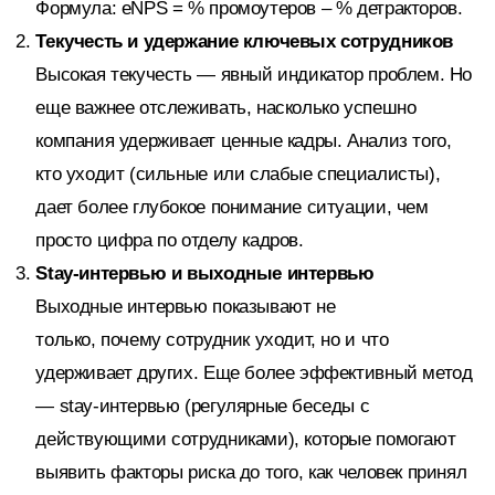
Формула: eNPS = % промоутеров – % детракторов.
Текучесть и удержание ключевых сотрудников
Высокая текучесть — явный индикатор проблем. Но
еще важнее отслеживать, насколько успешно
компания удерживает ценные кадры. Анализ того,
кто уходит (сильные или слабые специалисты),
дает более глубокое понимание ситуации, чем
просто цифра по отделу кадров.
Stay-интервью и выходные интервью
Выходные интервью показывают не
только, почему сотрудник уходит, но и что
удерживает других. Еще более эффективный метод
— stay-интервью (регулярные беседы с
действующими сотрудниками), которые помогают
выявить факторы риска до того, как человек принял