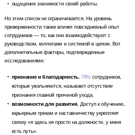
ощущение значимости своей работы.
Но этим список не ограничивается. На уровень
приверженности также влияет повседневный опыт
сотрудников — то, как они взаимодействуют с
руководством, коллегами и системой в целом. Вот
дополнительные факторы, подтвержденные
исследованиями:
признание и благодарность.
79%
сотрудников,
которые увольняются, называют отсутствие
признания главной причиной ухода.
возможности для развития.
Доступ к обучению,
карьерным трекам и наставничеству укрепляет
связку «я здесь не просто на должности, у меня
есть путь».