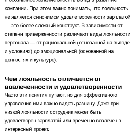
компании. При этом важно понимать, что лояльность
не является синонимом удовлетворенности зарплатой
— это более сложный конструкт. В зависимости от
степени приверженности различают виды лояльности
персонала — от рациональной (основанной на выгоде
и условиях) до эмоциональной (основанной на
ценностях и культуре).
Чем лояльность отличается от
вовлеченности и удовлетворенности
Часто эти понятия путают, но для эффективного
управления ими важно видеть разницу. Даже при
низкой лояльности сотрудник может быть
удовлетворен зарплатой или временно вовлечен в
интересный проект.