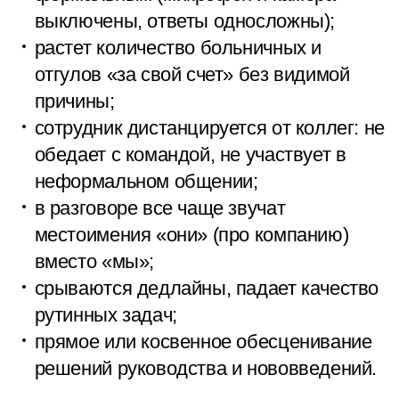
выключены, ответы односложны);
растет количество больничных и
отгулов «за свой счет» без видимой
причины;
сотрудник дистанцируется от коллег: не
обедает с командой, не участвует в
неформальном общении;
в разговоре все чаще звучат
местоимения «они» (про компанию)
вместо «мы»;
срываются дедлайны, падает качество
рутинных задач;
прямое или косвенное обесценивание
решений руководства и нововведений.