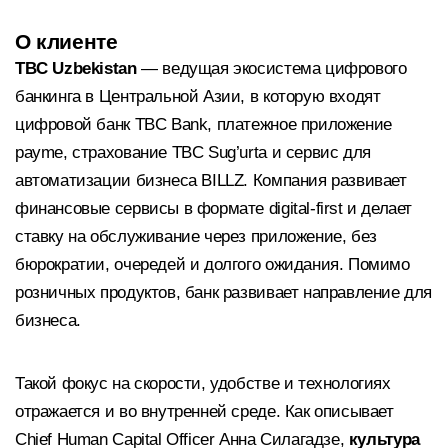
О клиенте
TBC Uzbekistan
— ведущая экосистема цифрового
банкинга в Центральной Азии, в которую входят
цифровой банк TBC Bank, платежное приложение
payme, страхование TBC Sug’urta и сервис для
автоматизации бизнеса BILLZ. Компания развивает
финансовые сервисы в формате digital-first и делает
ставку на обслуживание через приложение, без
бюрократии, очередей и долгого ожидания. Помимо
розничных продуктов, банк развивает направление для
бизнеса.
Такой фокус на скорости, удобстве и технологиях
отражается и во внутренней среде. Как описывает
Chief Human Capital Officer Анна Силагадзе,
культура