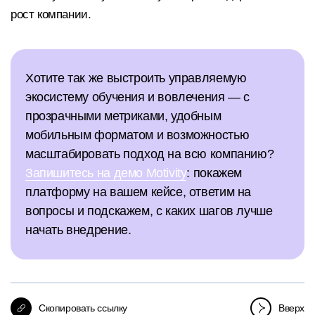
рост компании.​
Хотите так же выстроить управляемую
экосистему обучения и вовлечения — с
прозрачными метриками, удобным
мобильным форматом и возможностью
масштабировать подход на всю компанию?
Запишитесь на демо Motivity
: покажем
платформу на вашем кейсе, ответим на
вопросы и подскажем, с каких шагов лучше
начать внедрение.​
Скопировать ссылку
Вверх