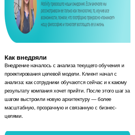
Как внедряли
Внедрение началось с анализа текущего обучения и
проектирования целевой модели. Клиент начал с
анализа: как сотрудники обучаются сейчас и к какому
результату компания хочет прийти. После этого шаг за
шагом выстроили новую архитектуру — более
масштабную, прозрачную и связанную с бизнес-
целями.