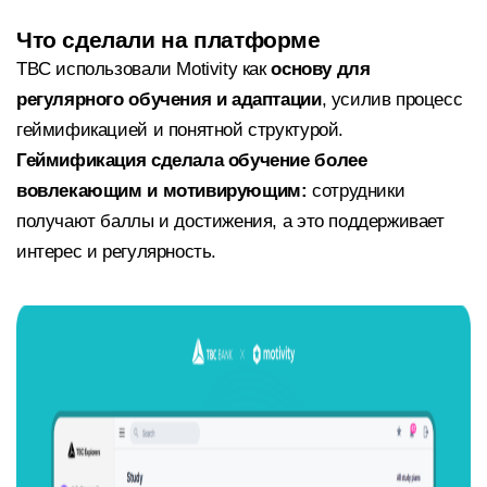
Что сделали на платформе
TBC использовали Motivity как
основу для
регулярного обучения и адаптации
, усилив процесс
геймификацией и понятной структурой.
Геймификация сделала обучение более
вовлекающим и мотивирующим:
сотрудники
получают баллы и достижения, а это поддерживает
интерес и регулярность.