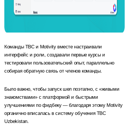
Команды TBC и Motivity вместе настраивали
интерфейс и роли, создавали первые курсы и
тестировали пользовательский опыт, параллельно
собирая обратную связь от членов команды.
Было важно, чтобы запуск шел поэтапно, с «живыми
знакомствами» с платформой и быстрыми
улучшениями по фидбеку — благодаря этому Motivity
органично вписалась в систему обучения TBC
Uzbekistan.