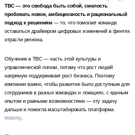
TBC — это свобода быть собой, смелость
пробовать новое, амбициозность и рациональный
подход к решениям
— то, что помогает команде
оставаться драйвером цифровых изменений в финтех
отрасли региона.
Обучение в TBC — часть этой культуры и
управленческой логики, потому что рост людей
напрямую поддерживает рост бизнеса. Поэтому
компании важно, чтобы развитие было доступным для
сотрудников в разных командах и локациях, с единым
опытом и равными возможностями — эту задачу
дальше и помогла масштабировать платформа
Motivity
.