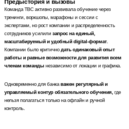
Предыстория и вызовы
Команда TBC активно развивала обучение через
тренинги, воркшопы, марафоны и сессии с
экспертами, но рост компании и распределенность
сотрудников усилили
запрос на единый,
масштабируемый и удобный digital-формат
.
Компании было критично
дать одинаковый опыт
работы и равные возможности для развития всем
членам команды
независимо от локации и графика.
Одновременно для банка
важен регулярный и
управляемый контур обязательного обучения,
где
нельзя полагаться только на офлайн и ручной
контроль.