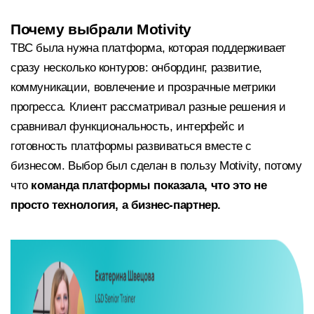
Почему выбрали Motivity
TBC была нужна платформа, которая поддерживает
сразу несколько контуров: онбординг, развитие,
коммуникации, вовлечение и прозрачные метрики
прогресса. Клиент рассматривал разные решения и
сравнивал функциональность, интерфейс и
готовность платформы развиваться вместе с
бизнесом. Выбор был сделан в пользу Motivity, потому
что
команда платформы показала, что это не
просто технология, а бизнес-партнер.