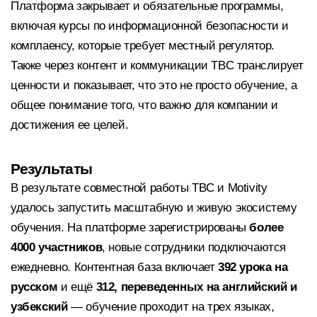
Платформа закрывает и обязательные программы,
включая курсы по информационной безопасности и
комплаенсу, которые требует местный регулятор.
Также через контент и коммуникации TBC транслирует
ценности и показывает, что это не просто обучение, а
общее понимание того, что важно для компании и
достижения ее целей.
Результаты
В результате совместной работы TBC и Motivity
удалось запустить масштабную и живую экосистему
обучения. На платформе зарегистрированы
более
4000 участников
, новые сотрудники подключаются
ежедневно. Контентная база включает
392 урока на
русском
и ещё
312, переведенных на английский и
узбекский
— обучение проходит на трех языках,