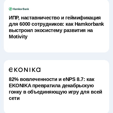
ИПР, наставничество и геймификация
для 6000 сотрудников: как Hamkorbank
выстроил экосистему развития на
Motivity
82% вовлеченности и eNPS 8.7: как
EKONIKA превратила декабрьскую
гонку в объединяющую игру для всей
сети