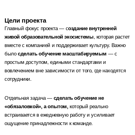
Цели проекта
Главный фокус проекта — с
оздание внутренней
живой образовательной экосистемы
, которая растет
вместе с компанией и поддерживает культуру. Важно
было
сделать обучение масштабируемым
— с
простым доступом, едиными стандартами и
вовлечением вне зависимости от того, где находятся
сотрудники.
Отдельная задача —
сделать обучение не
«обязаловкой», а опытом,
который реально
встраивается в ежедневную работу и усиливает
ощущение принадлежности к команде.