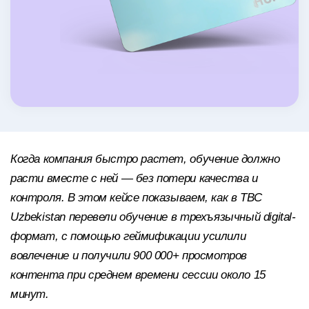
Когда компания быстро растет, обучение должно
расти вместе с ней — без потери качества и
контроля. В этом кейсе показываем, как в TBC
Uzbekistan перевели обучение в трехъязычный digital-
формат, с помощью геймификации усилили
вовлечение и получили 900 000+ просмотров
контента при среднем времени сессии около 15
минут.