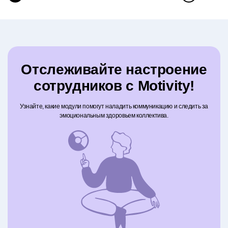
Отслеживайте настроение
сотрудников с Motivity!
Узнайте, какие модули помогут наладить коммуникацию и следить за
эмоциональным здоровьем коллектива.