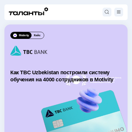
Motivity
Кейс
Как TBC Uzbekistan построили систему
обучения на 4000 сотрудников в Motivity