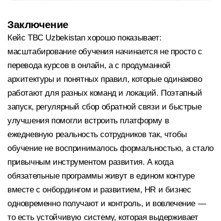
Заключение
Кейс TBC Uzbekistan хорошо показывает:
масштабирование обучения начинается не просто с
перевода курсов в онлайн, а с продуманной
архитектуры и понятных правил, которые одинаково
работают для разных команд и локаций. Поэтапный
запуск, регулярный сбор обратной связи и быстрые
улучшения помогли встроить платформу в
ежедневную реальность сотрудников так, чтобы
обучение не воспринималось формальностью, а стало
привычным инструментом развития. А когда
обязательные программы живут в едином контуре
вместе с онбордингом и развитием, HR и бизнес
одновременно получают и контроль, и вовлечение —
то есть устойчивую систему, которая выдерживает