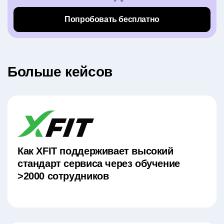
Попробовать бесплатно
Больше кейсов
Как XFIT поддерживает высокий
стандарт сервиса через обучение
>2000 сотрудников