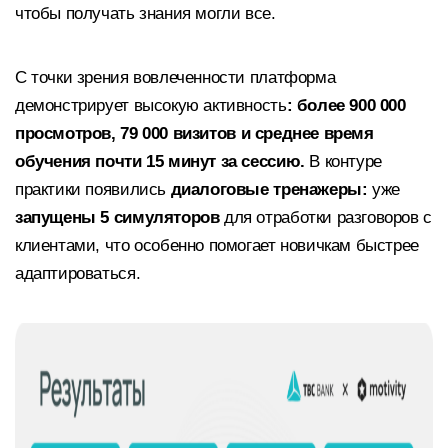
чтобы получать знания могли все.
С точки зрения вовлеченности платформа
демонстрирует высокую активность
: более 900 000
просмотров, 79 000 визитов
и среднее время
обучения почти 15 минут за сессию.
В контуре
практики появились
диалоговые тренажеры:
уже
запущены 5 симуляторов
для отработки разговоров с
клиентами, что особенно помогает новичкам быстрее
адаптироваться.