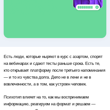
Есть люди, которые ныряют в курс с азартом, спорят
на вебинарах и сдают тесты раньше срока. Есть те,
кто открывает платформу после третьего напоминания
— и то из чувства долга. Дело не в лени и не в
вовлеченности, а в том, как устроен человек.
Психотип влияет на то, как мы воспринимаем
информацию, реагируем на формат и решаем —