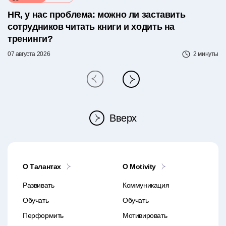
HR, у нас проблема: можно ли заставить
сотрудников читать книги и ходить на
тренинги?
07 августа 2026
2 минуты
Вверх
О Талантах
O Motivity
Развивать
Коммуникация
Обучать
Обучать
Перформить
Мотивировать