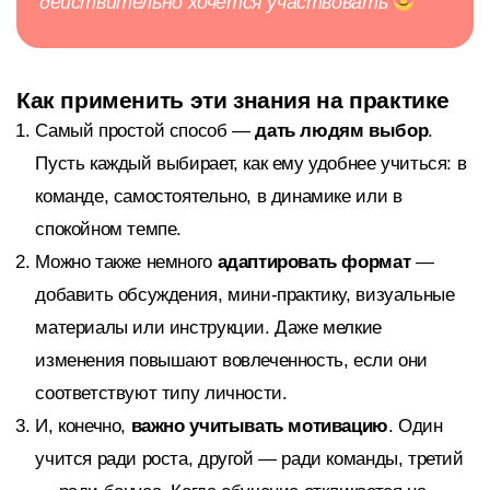
действительно хочется участвовать
Как применить эти знания на практике
Самый простой способ —
дать людям выбор
.
Пусть каждый выбирает, как ему удобнее учиться: в
команде, самостоятельно, в динамике или в
спокойном темпе.
Можно также немного
адаптировать формат
—
добавить обсуждения, мини-практику, визуальные
материалы или инструкции. Даже мелкие
изменения повышают вовлеченность, если они
соответствуют типу личности.
И, конечно,
важно учитывать мотивацию
. Один
учится ради роста, другой — ради команды, третий