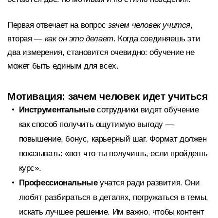
Первая отвечает на вопрос
зачем человек учится
,
вторая —
как он это делает
. Когда соединяешь эти
два измерения, становится очевидно: обучение не
может быть единым для всех.
Мотивация: зачем человек идет учиться
Инструментальные
сотрудники видят обучение
как способ получить ощутимую выгоду —
повышение, бонус, карьерный шаг. Формат должен
показывать: «вот что ты получишь, если пройдешь
курс».
Профессиональные
учатся ради развития. Они
любят разбираться в деталях, погружаться в темы,
искать лучшее решение. Им важно, чтобы контент