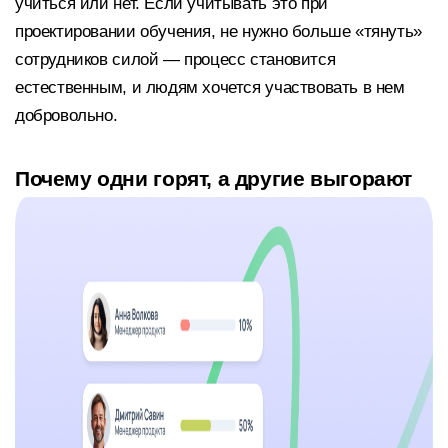
учиться или нет. Если учитывать это при
проектировании обучения, не нужно больше «тянуть»
сотрудников силой — процесс становится
естественным, и людям хочется участвовать в нем
добровольно.
Почему одни горят, а другие выгорают