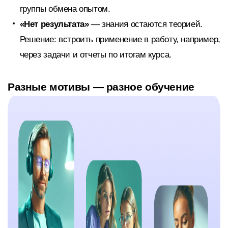
группы обмена опытом.
«Нет результата»
— знания остаются теорией.
Решение: встроить применение в работу, например,
через задачи и отчеты по итогам курса.
Разные мотивы — разное обучение