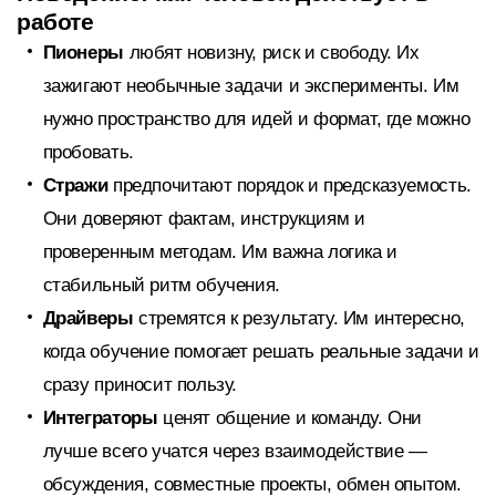
работе
Пионеры
любят новизну, риск и свободу. Их
зажигают необычные задачи и эксперименты. Им
нужно пространство для идей и формат, где можно
пробовать.
Стражи
предпочитают порядок и предсказуемость.
Они доверяют фактам, инструкциям и
проверенным методам. Им важна логика и
стабильный ритм обучения.
Драйверы
стремятся к результату. Им интересно,
когда обучение помогает решать реальные задачи и
сразу приносит пользу.
Интеграторы
ценят общение и команду. Они
лучше всего учатся через взаимодействие —
обсуждения, совместные проекты, обмен опытом.