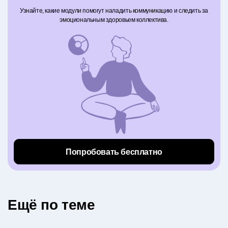
Узнайте, какие модули помогут наладить коммуникацию и следить за
эмоциональным здоровьем коллектива.
Попробовать бесплатно
Eщё по теме