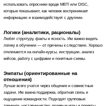
использовать опросники вроде MBTI или DISC,
которые показывают, как человек воспринимает
информацию и взаимодействует с другими.
Логики (аналитики, рационалы)
Любят структуру, факты и ясность. Им важно видеть
логику в обучении — от причины к следствию. Хорошо
откликаются на онлайн-курсы, инструкции, анализ
кейсов, работу с цифрами и понятные схемы.
Эмпаты (ориентированные на
отношения)
Лучше всего учатся через общение и совместные
задачи. Им важна поддержка, обратная связь и
ощущение командности. Подходят групповые
тренинги, наставничество, ролевые игры и проекты,