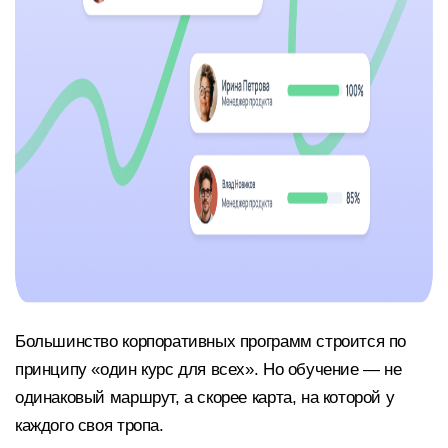
Большинство корпоративных программ строится по
принципу «один курс для всех». Но обучение — не
одинаковый маршрут, а скорее карта, на которой у
каждого своя тропа.