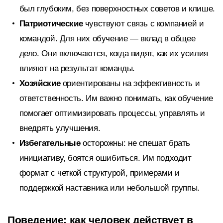
был глубоким, без поверхностных советов и клише.
Патриотические
чувствуют связь с компанией и
командой. Для них обучение — вклад в общее
дело. Они включаются, когда видят, как их усилия
влияют на результат команды.
Хозяйские
ориентированы на эффективность и
ответственность. Им важно понимать, как обучение
помогает оптимизировать процессы, управлять и
внедрять улучшения.
Избегательные
осторожны: не спешат брать
инициативу, боятся ошибиться. Им подходит
формат с четкой структурой, примерами и
поддержкой наставника или небольшой группы.
Поведение: как человек действует в