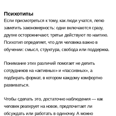
Психотипы
Если присмотреться к тому, как люди учатся, легко
заметить закономерность: одни включаются сразу,
другие осторожничают, третьи действуют по наитию.
Психотип определяет, что для человека важно в
обучении: смысл, структура, свобода или поддержка.
Понимание этих различий помогает не делить
сотрудников на «активных» и «пассивных», а
подбирать формат, в котором каждому комфортно
развиваться.
Чтобы сделать это, достаточно наблюдения — как
человек реагирует на новое, предпочитает ли
обсуждать или работать в одиночку. А можно