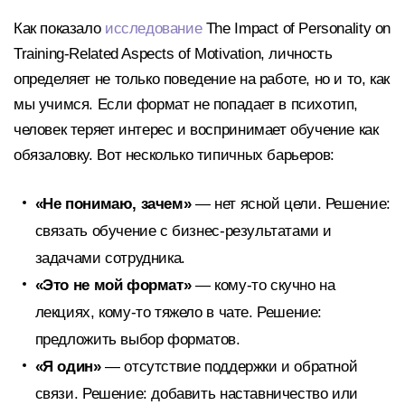
Как показало
исследование
The Impact of Personality on
Training-Related Aspects of Motivation, личность
определяет не только поведение на работе, но и то, как
мы учимся. Если формат не попадает в психотип,
человек теряет интерес и воспринимает обучение как
обязаловку. Вот несколько типичных барьеров:
«Не понимаю, зачем»
— нет ясной цели. Решение:
связать обучение с бизнес-результатами и
задачами сотрудника.
«Это не мой формат»
— кому-то скучно на
лекциях, кому-то тяжело в чате. Решение:
предложить выбор форматов.
«Я один»
— отсутствие поддержки и обратной
связи. Решение: добавить наставничество или