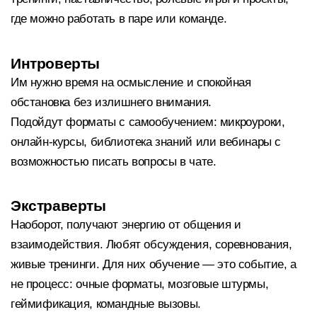
где можно работать в паре или команде.
Интроверты
Им нужно время на осмысление и спокойная
обстановка без излишнего внимания.
Подойдут форматы с самообучением: микроуроки,
онлайн-курсы, библиотека знаний или вебинары с
возможностью писать вопросы в чате.
Экстраверты
Наоборот, получают энергию от общения и
взаимодействия. Любят обсуждения, соревнования,
живые тренинги. Для них обучение — это событие, а
не процесс: очные форматы, мозговые штурмы,
геймификация, командные вызовы.