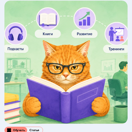
Обучать
Статья