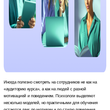
Иногда полезно смотреть на сотрудников не как на
«аудиторию курса», а как на людей с разной
мотивацией и поведением. Психологи выделяют
несколько моделей, но практичными для обучения
остаются две: по мотивам и по стилю поведения.