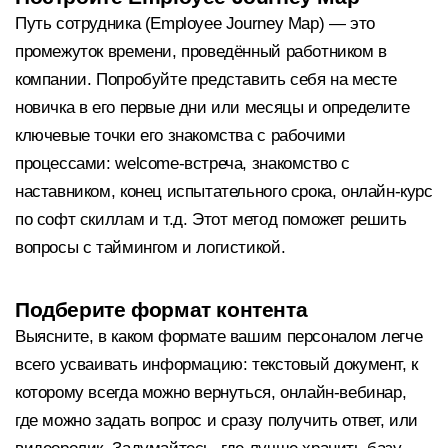
Путь сотрудника (Employee Journey Map) — это
промежуток времени, проведённый работником в
компании. Попробуйте представить себя на месте
новичка в его первые дни или месяцы и определите
ключевые точки его знакомства с рабочими
процессами: welcome-встреча, знакомство с
наставником, конец испытательного срока, онлайн-курс
по софт скиллам и т.д. Этот метод поможет решить
вопросы с таймингом и логистикой.
Подберите формат контента
Выясните, в каком формате вашим персоналом легче
всего усваивать информацию: текстовый документ, к
которому всегда можно вернуться, онлайн-вебинар,
где можно задать вопрос и сразу получить ответ, или