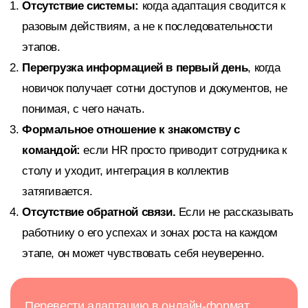
Отсутствие системы:
когда адаптация сводится к
разовым действиям, а не к последовательности
этапов.
Перегрузка информацией в первый день
, когда
новичок получает сотни доступов и документов, не
понимая, с чего начать.
Формальное отношение к знакомству с
командой:
если HR просто приводит сотрудника к
столу и уходит, интеграция в коллектив
затягивается.
Отсутствие обратной связи.
Если не рассказывать
работнику о его успехах и зонах роста на каждом
этапе, он может чувствовать себя неуверенно.
Перевести адаптацию в онлайн-формат