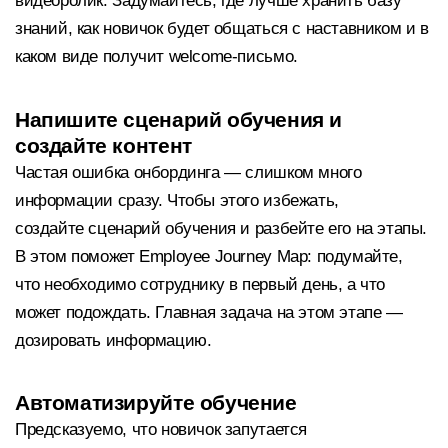
видеоролик. Задумайтесь, где лучше хранить базу
знаний, как новичок будет общаться с наставником и в
каком виде получит welcome-письмо.
Напишите сценарий обучения и
создайте контент
Частая ошибка онбординга — слишком много
информации сразу. Чтобы этого избежать,
создайте сценарий обучения и разбейте его на этапы.
В этом поможет Employee Journey Map: подумайте,
что необходимо сотруднику в первый день, а что
может подождать. Главная задача на этом этапе —
дозировать информацию.
Автоматизируйте обучение
Предсказуемо, что новичок запутается