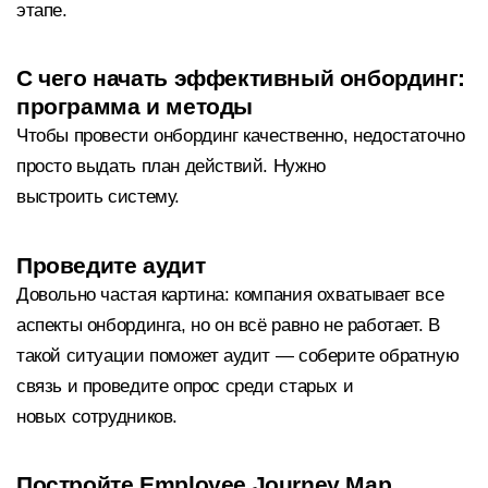
этапе.
С чего начать эффективный онбординг:
программа и методы
Чтобы провести онбординг качественно, недостаточно
просто выдать план действий. Нужно
выстроить систему.
Проведите аудит
Довольно частая картина: компания охватывает все
аспекты онбординга, но он всё равно не работает. В
такой ситуации поможет аудит — соберите обратную
связь и проведите опрос среди старых и
новых сотрудников.
Постройте Employee Journey Map