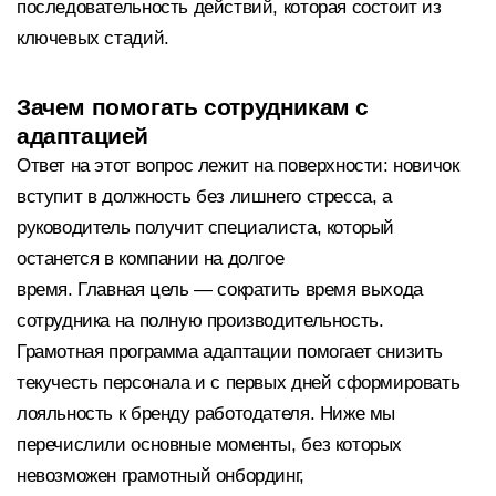
последовательность действий, которая состоит из
ключевых стадий.
Зачем помогать сотрудникам с
адаптацией
Ответ на этот вопрос лежит на поверхности: новичок
вступит в должность без лишнего стресса, а
руководитель получит специалиста, который
останется в компании на долгое
время. Главная цель — сократить время выхода
сотрудника на полную производительность.
Грамотная программа адаптации помогает снизить
текучесть персонала и с первых дней сформировать
лояльность к бренду работодателя. Ниже мы
перечислили основные моменты, без которых
невозможен грамотный онбординг,