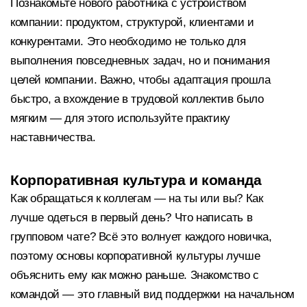
Познакомьте нового работника с устройством
компании: продуктом, структурой, клиентами и
конкурентами. Это необходимо не только для
выполнения повседневных задач, но и понимания
целей компании. Важно, чтобы адаптация прошла
быстро, а вхождение в трудовой коллектив было
мягким — для этого используйте практику
наставничества.
Корпоративная культура и команда
Как обращаться к коллегам — на ты или вы? Как
лучше одеться в первый день? Что написать в
групповом чате? Всё это волнует каждого новичка,
поэтому основы корпоративной культуры лучше
объяснить ему как можно раньше. Знакомство с
командой — это главный вид поддержки на начальном