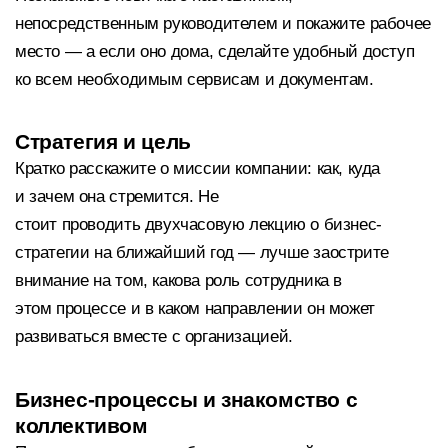
непосредственным руководителем и покажите рабочее
место — а если оно дома, сделайте удобный доступ
ко всем необходимым сервисам и документам.
Стратегия и цель
Кратко расскажите о миссии компании: как, куда
и зачем она стремится. Не
стоит проводить двухчасовую лекцию о бизнес-
стратегии на ближайший год — лучше заострите
внимание на том, какова роль сотрудника в
этом процессе и в каком направлении он может
развиваться вместе с организацией.
Бизнес-процессы и знакомство с
коллективом