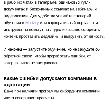
в рабочих чатах в телеграме, одинаковых гугл-
документах и бесконечных ссылках на вебинары и
видеолекции. Для удобства упакуйте сценарий
обучения в
Motivity
или корпоративный портал: эти
инструменты помогут наглядно и красиво оформить
контент, проставить дедлайны и выгрузить отчетность.
И наконец — запустите обучение, но не забудьте об
обратной связи, чтобы проработать ошибки, от
которых никто не застрахован!
Какие ошибки допускают компании в
адаптации
Даже при наличии программы онбординга компании
часто совершают просчеты.