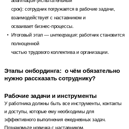
адаптация
(испытательный
срок): сотрудник погружается в рабочие задачи,
взаимодействует с наставником и
осваивает бизнес-процессы.
Итоговый этап —
интеграция
: работник становится
полноценной
частью трудового коллектива и организации.
Этапы онбординга
: о чём обязательно
нужно рассказать сотруднику?
Рабочие задачи и инструменты
У работника должны быть все инструменты, контакты
и доступы, которые ему необходимы для
эффективного выполнения ежедневных задач.
Познакомьте новичка с наставником,