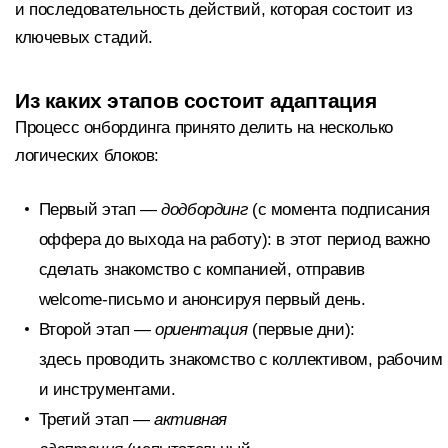
и последовательность действий, которая состоит из
ключевых стадий.
Из каких этапов состоит адаптация
Процесс онбординга принято делить на несколько
логических блоков:
Первый этап —
додбординг
(с момента подписания
оффера до выхода на работу): в этот период важно
сделать знакомство с компанией, отправив
welcome-письмо и анонсируя первый день.
Второй этап —
ориентация
(первые дни):
здесь проводить знакомство с коллективом, рабочим
и инструментами.
Третий этап —
активная