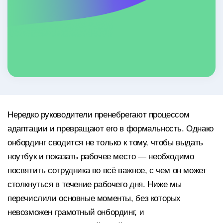
Нередко руководители пренебрегают процессом
адаптации и превращают его в формальность. Однако
онбординг сводится не только к тому, чтобы выдать
ноутбук и показать рабочее место — необходимо
посвятить сотрудника во всё важное, с чем он может
столкнуться в течение рабочего дня. Ниже мы
перечислили основные моменты, без которых
невозможен грамотный онбординг, и