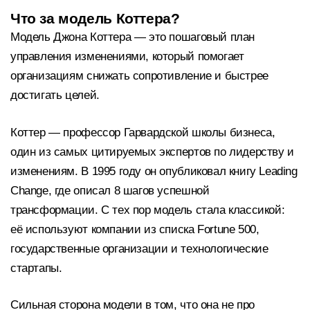
Что за модель Коттера?
Модель Джона Коттера — это пошаговый план
управления изменениями, который помогает
организациям снижать сопротивление и быстрее
достигать целей.
Коттер — профессор Гарвардской школы бизнеса,
один из самых цитируемых экспертов по лидерству и
изменениям. В 1995 году он опубликовал книгу Leading
Change, где описал 8 шагов успешной
трансформации. С тех пор модель стала классикой:
её используют компании из списка Fortune 500,
государственные организации и технологические
стартапы.
Сильная сторона модели в том, что она не про