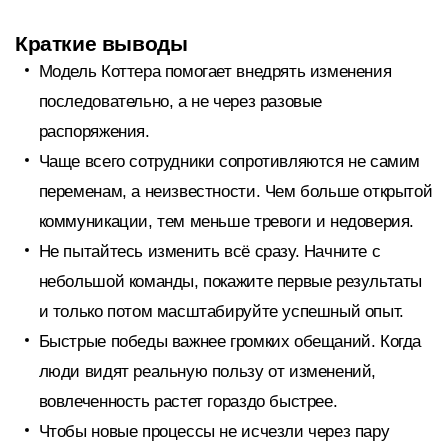
Краткие выводы
Модель Коттера помогает внедрять изменения
последовательно, а не через разовые
распоряжения.
Чаще всего сотрудники сопротивляются не самим
переменам, а неизвестности. Чем больше открытой
коммуникации, тем меньше тревоги и недоверия.
Не пытайтесь изменить всё сразу. Начните с
небольшой команды, покажите первые результаты
и только потом масштабируйте успешный опыт.
Быстрые победы важнее громких обещаний. Когда
люди видят реальную пользу от изменений,
вовлеченность растет гораздо быстрее.
Чтобы новые процессы не исчезли через пару