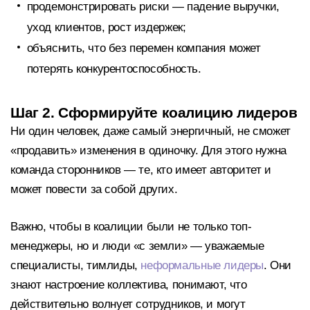
продемонстрировать риски — падение выручки,
уход клиентов, рост издержек;
объяснить, что без перемен компания может
потерять конкурентоспособность.
Шаг 2. Сформируйте коалицию лидеров
Ни один человек, даже самый энергичный, не сможет
«продавить» изменения в одиночку. Для этого нужна
команда сторонников — те, кто имеет авторитет и
может повести за собой других.
Важно, чтобы в коалиции были не только топ-
менеджеры, но и люди «с земли» — уважаемые
специалисты, тимлиды,
неформальные лидеры
. Они
знают настроение коллектива, понимают, что
действительно волнует сотрудников, и могут