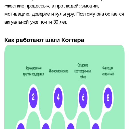
«жесткие процессы», а про людей: эмоции,
мотивацию, доверие и культуру. Поэтому она остается
актуальной уже почти 30 лет.
Как работают шаги Коттера