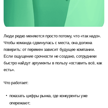
Люди редко меняются просто потому, что «так надо».
Чтобы команда сдвинулась с места, она должна
поверить: от перемен зависит будущее компании.
Если ощущение срочности не создано, сотрудники
быстро найдут аргументы в пользу «оставить всё, как
есть».
Что работает:
показать цифры рынка, где конкуренты уже
опережают;