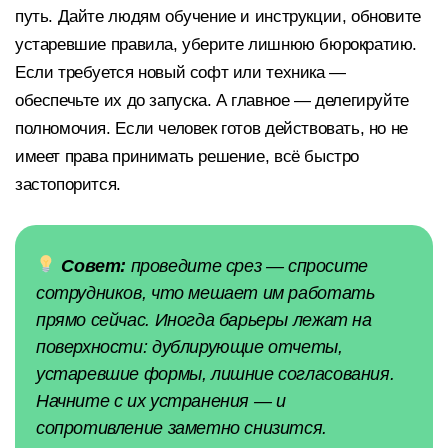
путь. Дайте людям обучение и инструкции, обновите
устаревшие правила, уберите лишнюю бюрократию.
Если требуется новый софт или техника —
обеспечьте их до запуска. А главное — делегируйте
полномочия. Если человек готов действовать, но не
имеет права принимать решение, всё быстро
застопорится.
Совет:
проведите срез — спросите
сотрудников, что мешает им работать
прямо сейчас. Иногда барьеры лежат на
поверхности: дублирующие отчеты,
устаревшие формы, лишние согласования.
Начните с их устранения — и
сопротивление заметно снизится.