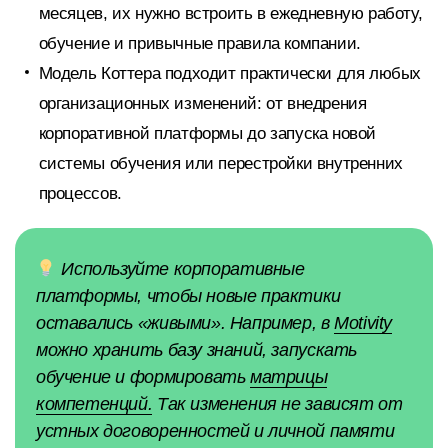
месяцев, их нужно встроить в ежедневную работу,
обучение и привычные правила компании.
Модель Коттера подходит практически для любых
организационных изменений: от внедрения
корпоративной платформы до запуска новой
системы обучения или перестройки внутренних
процессов.
Используйте корпоративные
платформы, чтобы новые практики
оставались «живыми». Например, в
Motivity
можно хранить базу знаний, запускать
обучение и формировать
матрицы
компетенций.
Так изменения не зависят от
устных договоренностей и личной памяти