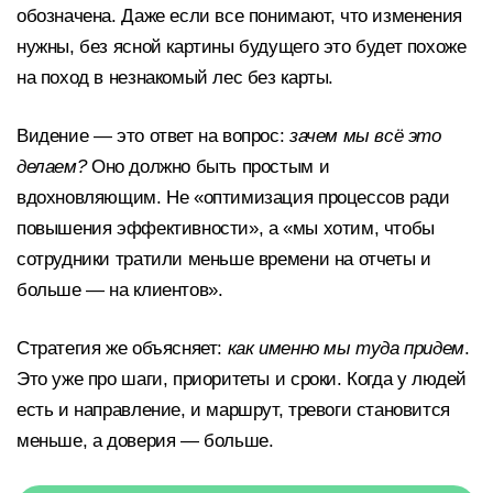
обозначена. Даже если все понимают, что изменения
нужны, без ясной картины будущего это будет похоже
на поход в незнакомый лес без карты.
Видение — это ответ на вопрос:
зачем мы всё это
делаем?
Оно должно быть простым и
вдохновляющим. Не «оптимизация процессов ради
повышения эффективности», а «мы хотим, чтобы
сотрудники тратили меньше времени на отчеты и
больше — на клиентов».
Стратегия же объясняет:
как именно мы туда придем
.
Это уже про шаги, приоритеты и сроки. Когда у людей
есть и направление, и маршрут, тревоги становится
меньше, а доверия — больше.