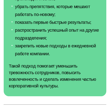
убрать препятствия, которые мешают
работать по-новому;
показать первые быстрые результаты;
распространить успешный опыт на другие
подразделения;
закрепить новые подходы в ежедневной
работе компании.
Такой подход помогает уменьшить
тревожность сотрудников, повысить
вовлеченность и сделать изменения частью
корпоративной культуры.