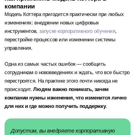
компании
Модель Коттера пригодится практически при любых
изменениях: внедрении новых цифровых
инструментов,
запуске корпоративного обучения
,
перестройке процессов или изменении системы
управления.
Одна из самых частых ошибок — сообщить
сотрудникам о нововведениях и ждать, что все быстро
перестроятся. На практике этого почти никогда не
происходит.
Людям важно понимать, зачем
компании нужны изменения, что изменится лично
для них и где можно получить поддержку
.
Допустим, вы внедряете корпоративную