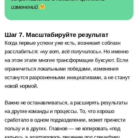
изменений
Шаг 7. Масштабируйте результат
Когда первые успехи уже есть, возникает соблазн
расслабиться:
«ну вот, всё получилось»
. Но именно
на этом этапе многие трансформации буксуют. Если
ограничиться локальными победами, изменения
останутся разрозненными инициативами, а не станут
новой нормой.
Важно не останавливаться, а расширять результаты
на другие команды и процессы. То, что хорошо
сработало в одном подразделении, может принести
пользу и в других. Главное — не копировать «под
кальку», а адаптировать решение под специфику.