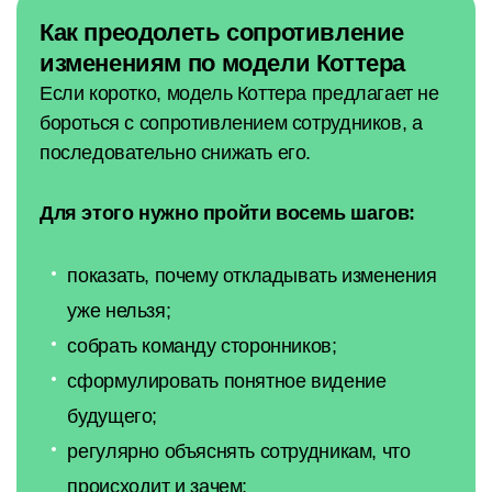
Как преодолеть сопротивление
изменениям по модели Коттера
Если коротко, модель Коттера предлагает не
бороться с сопротивлением сотрудников, а
последовательно снижать его.
Для этого нужно пройти восемь шагов:
показать, почему откладывать изменения
уже нельзя;
собрать команду сторонников;
сформулировать понятное видение
будущего;
регулярно объяснять сотрудникам, что
происходит и зачем;