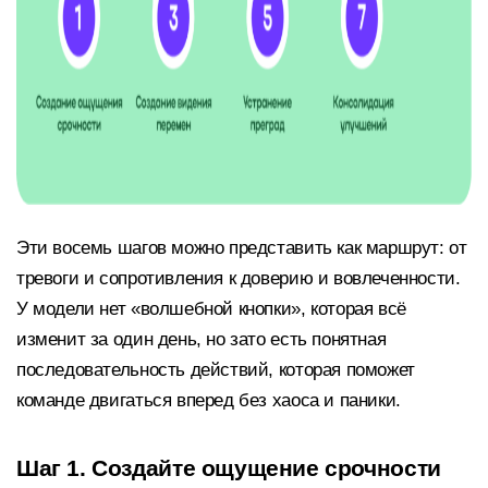
Эти восемь шагов можно представить как маршрут: от
тревоги и сопротивления к доверию и вовлеченности.
У модели нет «волшебной кнопки», которая всё
изменит за один день, но зато есть понятная
последовательность действий, которая поможет
команде двигаться вперед без хаоса и паники.
Шаг 1. Создайте ощущение срочности