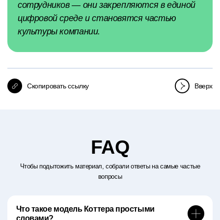
сотрудников — они закрепляются в единой
цифровой среде и становятся частью
культуры компании.
Скопировать ссылку
Вверх
FAQ
Чтобы подытожить материал, собрали ответы на самые частые
вопросы
Что такое модель Коттера простыми
словами?