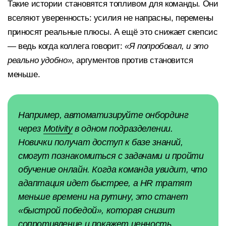
Такие истории становятся топливом для команды. Они
вселяют уверенность: усилия не напрасны, перемены
приносят реальные плюсы. А ещё это снижает скепсис
— ведь когда коллега говорит:
«Я попробовал, и это
реально удобно»
, аргументов против становится
меньше.
Например, автоматизируйте онбординг
через
Motivity
в одном подразделении.
Новички получат доступ к базе знаний,
смогут познакомиться с задачами и пройти
обучение онлайн. Когда команда увидит, что
адаптация идет быстрее, а HR тратят
меньше времени на рутину, это станет
«быстрой победой», которая снизит
сопротивление и покажет ценность