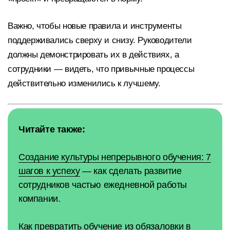
Важно, чтобы новые правила и инструменты
поддерживались сверху и снизу. Руководители
должны демонстрировать их в действиях, а
сотрудники — видеть, что привычные процессы
действительно изменились к лучшему.
Читайте также:
Создание культуры непрерывного обучения: 7
шагов к успеху
— как сделать развитие
сотрудников частью ежедневной работы
компании.
Как превратить обучение из обязаловки в