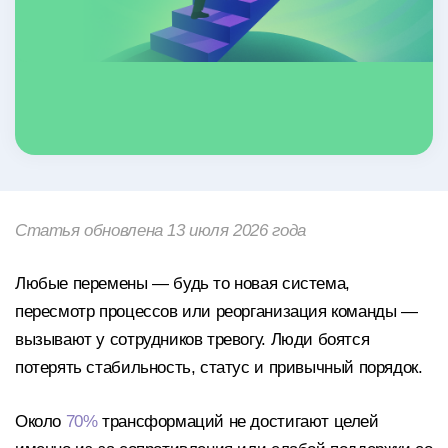
Статья обновлена 13 июля 2026 года
Любые перемены — будь то новая система,
пересмотр процессов или реорганизация команды —
вызывают у сотрудников тревогу. Люди боятся
потерять стабильность, статус и привычный порядок.
Около
70%
трансформаций не достигают целей