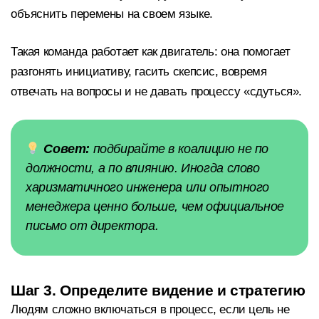
объяснить перемены на своем языке.
Такая команда работает как двигатель: она помогает
разгонять инициативу, гасить скепсис, вовремя
отвечать на вопросы и не давать процессу «сдуться».
Совет:
подбирайте в коалицию не по
должности, а по влиянию. Иногда слово
харизматичного инженера или опытного
менеджера ценно больше, чем официальное
письмо от директора.
Шаг 3. Определите видение и стратегию
Людям сложно включаться в процесс, если цель не