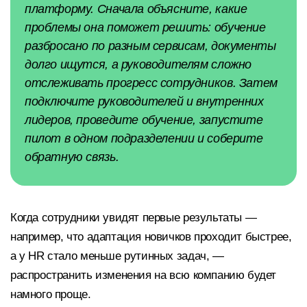
платформу. Сначала объясните, какие
проблемы она поможет решить: обучение
разбросано по разным сервисам, документы
долго ищутся, а руководителям сложно
отслеживать прогресс сотрудников. Затем
подключите руководителей и внутренних
лидеров, проведите обучение, запустите
пилот в одном подразделении и соберите
обратную связь.
Когда сотрудники увидят первые результаты —
например, что адаптация новичков проходит быстрее,
а у HR стало меньше рутинных задач, —
распространить изменения на всю компанию будет
намного проще.