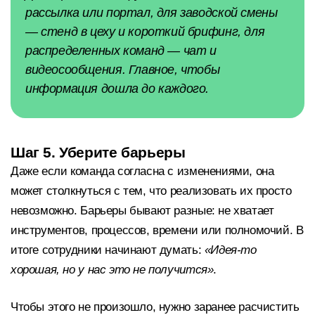
рассылка или портал, для заводской смены
— стенд в цеху и короткий брифинг, для
распределенных команд — чат и
видеосообщения. Главное, чтобы
информация дошла до каждого.
Шаг 5. Уберите барьеры
Даже если команда согласна с изменениями, она
может столкнуться с тем, что реализовать их просто
невозможно. Барьеры бывают разные: не хватает
инструментов, процессов, времени или полномочий. В
итоге сотрудники начинают думать:
«Идея-то
хорошая, но у нас это не получится»
.
Чтобы этого не произошло, нужно заранее расчистить