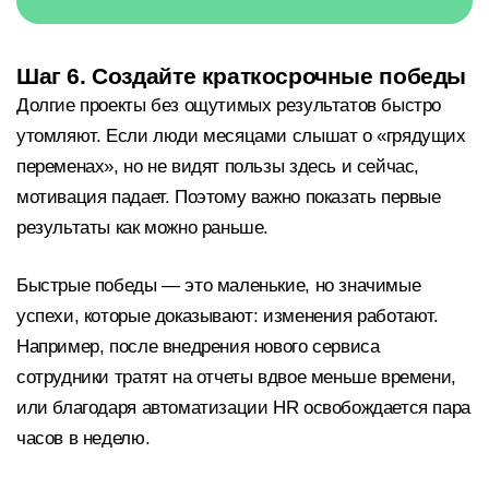
Шаг 6. Создайте краткосрочные победы
Долгие проекты без ощутимых результатов быстро
утомляют. Если люди месяцами слышат о «грядущих
переменах», но не видят пользы здесь и сейчас,
мотивация падает. Поэтому важно показать первые
результаты как можно раньше.
Быстрые победы — это маленькие, но значимые
успехи, которые доказывают: изменения работают.
Например, после внедрения нового сервиса
сотрудники тратят на отчеты вдвое меньше времени,
или благодаря автоматизации HR освобождается пара
часов в неделю.