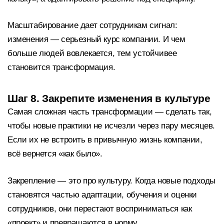
Масштабирование дает сотрудникам сигнал:
изменения — серьезный курс компании. И чем
больше людей вовлекается, тем устойчивее
становится трансформация.
Шаг 8. Закрепите изменения в культуре
Самая сложная часть трансформации — сделать так,
чтобы новые практики не исчезли через пару месяцев.
Если их не встроить в привычную жизнь компании,
всё вернется «как было».
Закрепление — это про культуру. Когда новые подходы
становятся частью адаптации, обучения и оценки
сотрудников, они перестают восприниматься как
«проект» и превращаются в норму.