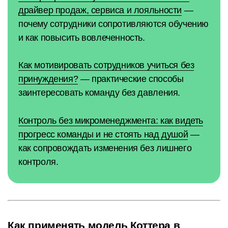
драйвер продаж, сервиса и лояльности
—
почему сотрудники сопротивляются обучению
и как повысить вовлеченность.
Как мотивировать сотрудников учиться без
принуждения?
— практические способы
заинтересовать команду без давления.
Контроль без микроменеджмента: как видеть
прогресс команды и не стоять над душой
—
как сопровождать изменения без лишнего
контроля.
Как применять модель Коттера в