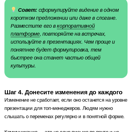
Совет:
сформулируйте видение в одном
коротком предложении или даже в слогане.
Разместите его в
корпоративной
платформе
, повторяйте на встречах,
используйте в презентациях. Чем проще и
понятнее будет формулировка, тем
быстрее она станет частью общей
культуры.
Шаг 4. Донесите изменения до каждого
Изменение не сработает, если оно останется на уровне
презентации для топ-менеджеров. Людям нужно
слышать о переменах регулярно и в понятной форме.