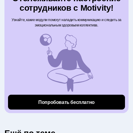
сотрудников с Motivity!
Узнайте, какие модули помогут наладить коммуникацию и следить за
эмоциональным здоровьем коллектива.
Попробовать бесплатно