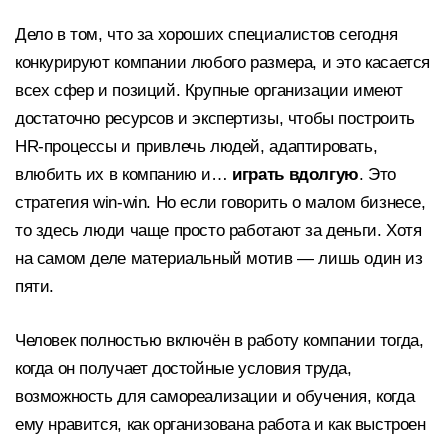
Дело в том, что за хороших специалистов сегодня
конкурируют компании любого размера, и это касается
всех сфер и позиций. Крупные организации имеют
достаточно ресурсов и экспертизы, чтобы построить
HR-процессы и привлечь людей, адаптировать,
влюбить их в компанию и…
играть вдолгую
. Это
стратегия win-win. Но если говорить о малом бизнесе,
то здесь люди чаще просто работают за деньги. Хотя
на самом деле материальный мотив — лишь один из
пяти.
Человек полностью включён в работу компании тогда,
когда он получает достойные условия труда,
возможность для самореализации и обучения, когда
ему нравится, как организована работа и как выстроен