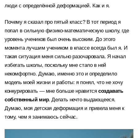
люди с определённой деформацией. Как и я.
Почему я сказал про пятый класс? В тот период я
попал в сильную физико-математическую школу, где
уровень учеников был очень высоким. До этого
момента лучшим учеником в классе всегда был я. И
такая ситуация меня сильно разочаровала. Я начал
избегать школы, поскольку мне стало в ней
некомфортно. Думаю, именно это и определило
модель моей жизни и работы: я понял, что не хочу
конкурировать — мне больше нравится
создавать
собственный мир
. Делать нечто выдающееся.
Думаю, моя детская деформация и привела меня к
тому, чем я занимаюсь сейчас.