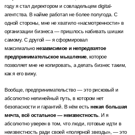
году я стал директором и совладельцем digital-
агентства. В найме работал не более полугода. С
одной стороны, мне не хватило «насмотренности» в
организации бизнеса — пришлось набивать шишки
самому. С другой — я сформировал
максимально
независимое и непредвзятое
предпринимательское мышление
, которое
позволяет мне не копировать, а делать бизнес таким,
как я его вижу.
Вообще, предпринимательство — это рисковый и
абсолютно нелинейный путь, в котором нет
безопасности и гарантий. В нём есть
некая большая
мечта, всё остальное — неизвестность
. И я
абсолютно уверен в том, что люди, готовые идти в
неизвестность ради своей «полярной звезды», — это