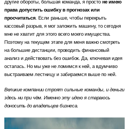
другие обороты, большая команда, я просто
не имею
права допустить ошибку в прогнозах или
просчитаться
. Если раньше, чтобы перекрыть
кассовый разрыв, я мог заложить машину, то сегодня
мне не хватит для этого всего моего имущества.
Поэтому на текущем этапе для меня важно смотреть
на большие дистанции, проводить финансовый
анализ и действовать без ошибок. Да, ключевая идея
осталась. Но мы уже не ломимся к ней, а вдумчиво
выстраиваем лестницу и забираемся выше по ней.
Великие компании строят сильные команды, и деньги
здесь ни при чём. Именно эту идею я стараюсь
доносить до владельцев бизнеса.