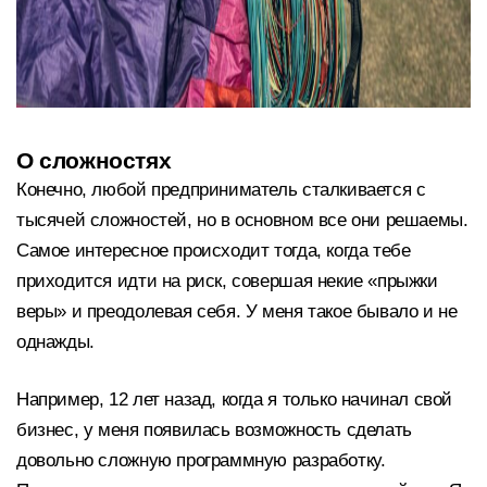
О сложностях
Конечно, любой предприниматель сталкивается с
тысячей сложностей, но в основном все они решаемы.
Самое интересное происходит тогда, когда тебе
приходится идти на риск, совершая некие «прыжки
веры» и преодолевая себя. У меня такое бывало и не
однажды.
Например, 12 лет назад, когда я только начинал свой
бизнес, у меня появилась возможность сделать
довольно сложную программную разработку.