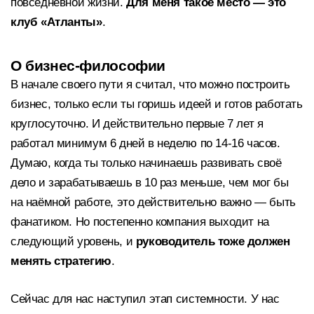
повседневной жизни.
Для меня такое место — это
клуб «Атланты»
.
О бизнес-философии
В начале своего пути я считал, что можно построить
бизнес, только если ты горишь идеей и готов работать
круглосуточно. И действительно первые 7 лет я
работал минимум 6 дней в неделю по 14-16 часов.
Думаю, когда ты только начинаешь развивать своё
дело и зарабатываешь в 10 раз меньше, чем мог бы
на наёмной работе, это действительно важно — быть
фанатиком. Но постепенно компания выходит на
следующий уровень, и
руководитель тоже должен
менять стратегию
.
Сейчас для нас наступил этап системности. У нас