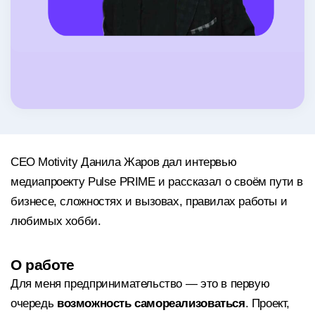
СЕО Motivity Данила Жаров дал интервью
медиапроекту Pulse PRIME и рассказал о своём пути в
бизнесе, сложностях и вызовах, правилах работы и
любимых хобби.
О работе
Для меня предпринимательство — это в первую
очередь
возможность самореализоваться
. Проект,