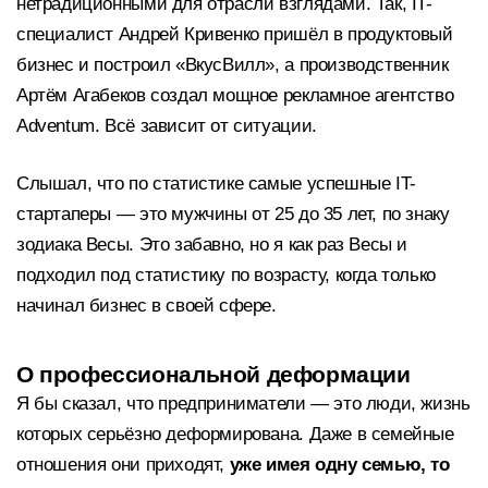
нетрадиционными для отрасли взглядами. Так, IT-
специалист Андрей Кривенко пришёл в продуктовый
бизнес и построил «ВкусВилл», а производственник
Артём Агабеков создал мощное рекламное агентство
Adventum. Всё зависит от ситуации.
Слышал, что по статистике самые успешные IT-
стартаперы — это мужчины от 25 до 35 лет, по знаку
зодиака Весы. Это забавно, но я как раз Весы и
подходил под статистику по возрасту, когда только
начинал бизнес в своей сфере.
О профессиональной деформации
Я бы сказал, что предприниматели — это люди, жизнь
которых серьёзно деформирована. Даже в семейные
отношения они приходят,
уже имея одну семью, то