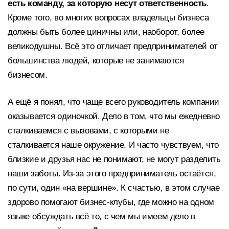
есть команду, за которую несут ответственность
.
Кроме того, во многих вопросах владельцы бизнеса
должны быть более циничны или, наоборот, более
великодушны. Всё это отличает предпринимателей от
большинства людей, которые не занимаются
бизнесом.
А ещё я понял, что чаще всего руководитель компании
оказывается одиночкой. Дело в том, что мы ежедневно
сталкиваемся с вызовами, с которыми не
сталкивается наше окружение. И часто чувствуем, что
близкие и друзья нас не понимают, не могут разделить
наши заботы. Из-за этого предприниматель остаётся,
по сути, один «на вершине». К счастью, в этом случае
здорово помогают бизнес-клубы, где можно на одном
языке обсуждать всё то, с чем мы имеем дело в