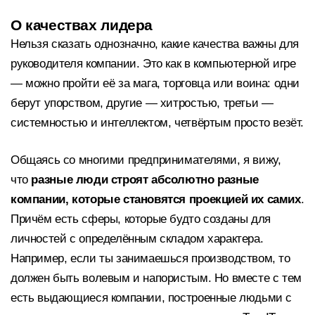
О качествах лидера
Нельзя сказать однозначно, какие качества важны для
руководителя компании. Это как в компьютерной игре
— можно пройти её за мага, торговца или воина: одни
берут упорством, другие — хитростью, третьи —
системностью и интеллектом, четвёртым просто везёт.
Общаясь со многими предпринимателями, я вижу,
что
разные люди строят абсолютно разные
компании, которые становятся проекцией их самих
.
Причём есть сферы, которые будто созданы для
личностей с определённым складом характера.
Например, если ты занимаешься производством, то
должен быть волевым и напористым. Но вместе с тем
есть выдающиеся компании, построенные людьми с