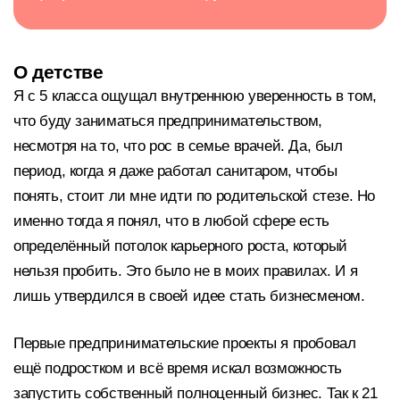
О детстве
Я с 5 класса ощущал внутреннюю уверенность в том,
что буду заниматься предпринимательством,
несмотря на то, что рос в семье врачей. Да, был
период, когда я даже работал санитаром, чтобы
понять, стоит ли мне идти по родительской стезе. Но
именно тогда я понял, что в любой сфере есть
определённый потолок карьерного роста, который
нельзя пробить. Это было не в моих правилах. И я
лишь утвердился в своей идее стать бизнесменом.
Первые предпринимательские проекты я пробовал
ещё подростком и всё время искал возможность
запустить собственный полноценный бизнес. Так к 21