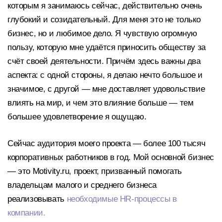
которым я занимаюсь сейчас, действительно очень
глубокий и созидательный. Для меня это не только
бизнес, но и любимое дело. Я чувствую огромную
пользу, которую мне удаётся приносить обществу за
счёт своей деятельности. Причём здесь важны два
аспекта: с одной стороны, я делаю нечто большое и
значимое, с другой — мне доставляет удовольствие
влиять на мир, и чем это влияние больше — тем
большее удовлетворение я ощущаю.
Сейчас аудитория моего проекта — более 100 тысяч
корпоративных работников в год. Мой основной бизнес
— это Motivity.ru, проект, призванный помогать
владельцам малого и среднего бизнеса
реализовывать
необходимые HR-процессы в
компании.