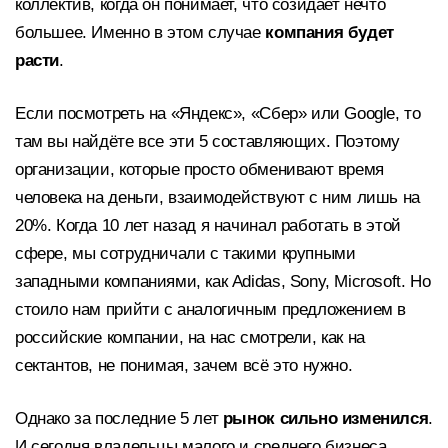
коллектив, когда он понимает, что созидает нечто
большее. Именно в этом случае
компания будет
расти
.
Если посмотреть на «Яндекс», «Сбер» или Google, то
там вы найдёте все эти 5 составляющих. Поэтому
организации, которые просто обменивают время
человека на деньги, взаимодействуют с ним лишь на
20%. Когда 10 лет назад я начинал работать в этой
сфере, мы сотрудничали с такими крупными
западными компаниями, как Adidas, Sony, Microsoft. Но
стоило нам прийти с аналогичным предложением в
российские компании, на нас смотрели, как на
сектантов, не понимая, зачем всё это нужно.
Однако за последние 5 лет
рынок сильно изменился
.
И сегодня владельцы малого и среднего бизнеса