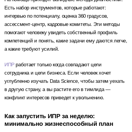
Есть набор инструментов, которые работают:
интервью по потенциалу, оценка 360 градусов,
ассессмент-центр, кадровые комитеты. Эти методы
помогают человеку увидеть собственный профиль
компетенций и понять, какие задачи ему даются легче,
а какие требуют усилий.
ИПР
работает только когда совпадают цели
сотрудника и цели бизнеса. Если человек хочет
углубленно изучать Data Science, чтобы затем уехать
в другую страну, а вы растите его в тимлида —
конфликт интересов приведет к увольнению.
Как запустить ИПР за неделю:
минимально жизнеспособный план