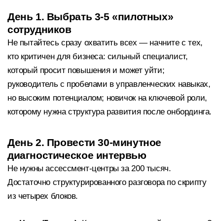
День 1. Выбрать 3-5 «пилотных»
сотрудников
Не пытайтесь сразу охватить всех — начните с тех,
кто критичен для бизнеса: сильный специалист,
который просит повышения и может уйти;
руководитель с пробелами в управленческих навыках,
но высоким потенциалом; новичок на ключевой роли,
которому нужна структура развития после онбординга.
День 2. Провести 30-минутное
диагностическое интервью
Не нужны ассессмент-центры за 200 тысяч.
Достаточно структурированного разговора по скрипту
из четырех блоков.