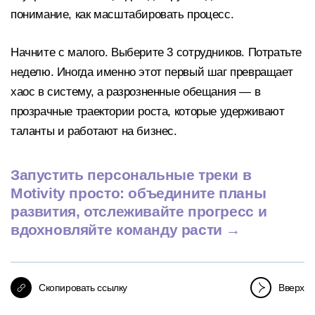
понимание, как масштабировать процесс.
Начните с малого. Выберите 3 сотрудников. Потратьте
неделю. Иногда именно этот первый шаг превращает
хаос в систему, а разрозненные обещания — в
прозрачные траектории роста, которые удерживают
таланты и работают на бизнес.
Запустить персональные треки в
Motivity просто: объедините планы
развития, отслеживайте прогресс и
вдохновляйте команду расти →
Скопировать ссылку
Вверх