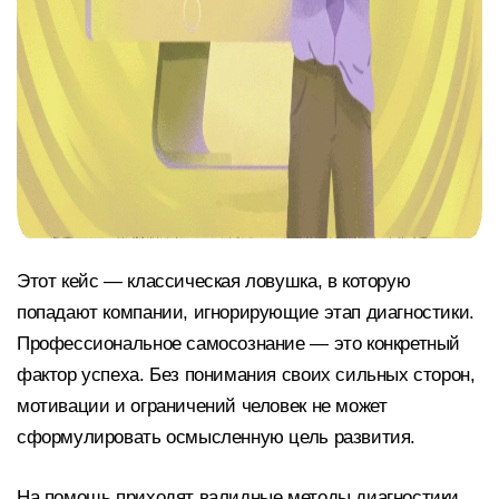
Этот кейс — классическая ловушка, в которую
попадают компании, игнорирующие этап диагностики.
Профессиональное самосознание — это конкретный
фактор успеха. Без понимания своих сильных сторон,
мотивации и ограничений человек не может
сформулировать осмысленную цель развития.
На помощь приходят валидные методы диагностики.