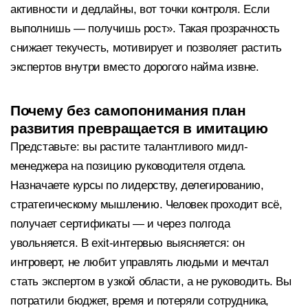
активности и дедлайны, вот точки контроля. Если
выполнишь — получишь рост». Такая прозрачность
снижает текучесть, мотивирует и позволяет растить
экспертов внутри вместо дорогого найма извне.
Почему без самопонимания план
развития превращается в имитацию
Представьте: вы растите талантливого мидл-
менеджера на позицию руководителя отдела.
Назначаете курсы по лидерству, делегированию,
стратегическому мышлению. Человек проходит всё,
получает сертификаты — и через полгода
увольняется. В exit-интервью выясняется: он
интроверт, не любит управлять людьми и мечтал
стать экспертом в узкой области, а не руководить. Вы
потратили бюджет, время и потеряли сотрудника,