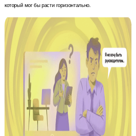
который мог бы расти горизонтально.