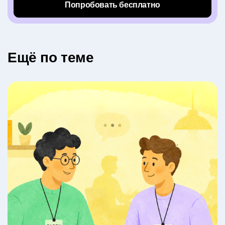
Попробовать бесплатно
Eщё по теме