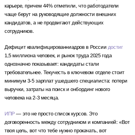
карьере, причем 44% отметили, что работодатели
чаще берут на руководящие должности внешних
кандидатов, а не продвигают действующих
сотрудников.
Дефицит квалифицированниадров в России
достиг
1,5 миллиона человек, и рынок труда 2025 года
однозначно показывает: кандидаты стали
требовательнее. Текучесть в ключевом отделе стоит
минимум 3-5 зарплат ушедшего специалиста: потери
выручки, затраты на поиск и онбординг нового
человека на 2-3 месяца.​
ИПР
— это не просто список курсов. Это
договоренность между сотрудником и компанией: «Вот
твоя цель, вот что тебе нужно прокачать, вот