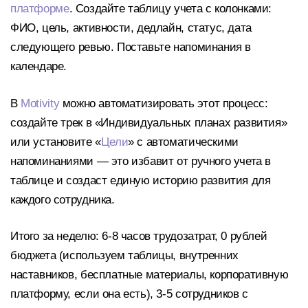
платформе
. Создайте таблицу учета с колонками:
ФИО, цель, активности, дедлайн, статус, дата
следующего ревью. Поставьте напоминания в
календаре.
В
Motivity
можно автоматизировать этот процесс:
создайте трек в «Индивидуальных планах развития»
или установите «
Цели
» с автоматическими
напоминаниями — это избавит от ручного учета в
таблице и создаст единую историю развития для
каждого сотрудника.
Итого за неделю: 6-8 часов трудозатрат, 0 рублей
бюджета (используем таблицы, внутренних
наставников, бесплатные материалы, корпоративную
платформу, если она есть), 3-5 сотрудников с