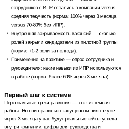
сотрудников с ИПР остались в компании versus
средняя текучесть (норма: 100% через 3 месяца
versus 70-80% без ИПР).
Внутренняя закрываемость вакансий — сколько
ролей закрыли кандидатами из пилотной группы
(норма: +1-2 роли за полгода).
Применение на практике — опрос сотрудника и
руководителя: какие навыки из ИПР используются
в работе (норма: более 60% через 3 месяца).
Первый шаг к системе
Персональные треки развития — это системная
работа. Но при правильно запущенном пилоте уже
через 3 месяца у вас будут реальные кейсы успеха
внутри компании, цифры для руководства и