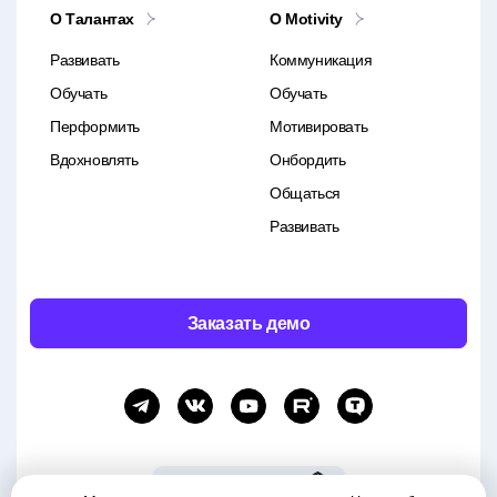
О Талантах
O Motivity
Развивать
Коммуникация
Обучать
Обучать
Перформить
Мотивировать
Вдохновлять
Онбордить
Общаться
Развивать
Заказать демо