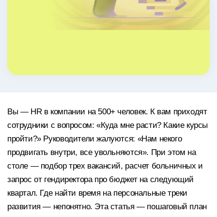
Вы — HR в компании на 500+ человек. К вам приходят
сотрудники с вопросом: «Куда мне расти? Какие курсы
пройти?» Руководители жалуются: «Нам некого
продвигать внутри, все увольняются». При этом на
столе — подбор трех вакансий, расчет больничных и
запрос от гендиректора про бюджет на следующий
квартал. Где найти время на персональные треки
развития — непонятно. Эта статья — пошаговый план