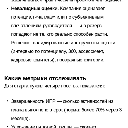
Невалидные оценки.
Компания оценивает
потенциал «на глаз» или по субъективным
впечатлениям руководителя — и в резерв
попадают не те, кто реально способен расти.
Решение: валидированные инструменты оценки
(интервью по потенциалу, 360, ассессмент,
кадровые комитеты), прозрачные критерии.
Какие метрики отслеживать
Для старта нужны четыре простых показателя:
Завершенность ИПР — сколько активностей из
плана выполнено в срок (норма: более 70% через 3
месяца).
Удержание пилотной группы — сколько