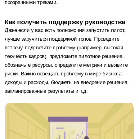
прозрачными треками.
Как получить поддержку руководства
Даже если у вас есть полномочия запустить пилот,
лучше заручиться поддержкой топов. Проведите
встречу, подсветите проблему (например, высокая
текучесть кадров), предложите пилотное решение,
обозначьте ресурсы, определите метрики и выявите
риски. Важно освещать проблему в мире бизнеса:
доходы и расходы, бюджеты на внедрение решения,
запланированные результаты и т.д.