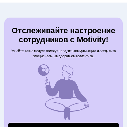
Отслеживайте настроение
сотрудников с Motivity!
Узнайте, какие модули помогут наладить коммуникацию и следить за
эмоциональным здоровьем коллектива.