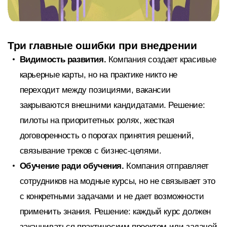
Три главные ошибки при внедрении
Видимость развития.
Компания создает красивые
карьерные карты, но на практике никто не
переходит между позициями, вакансии
закрываются внешними кандидатами. Решение:
пилоты на приоритетных ролях, жесткая
договоренность о порогах принятия решений,
связывание треков с бизнес-целями.
Обучение ради обучения.
Компания отправляет
сотрудников на модные курсы, но не связывает это
с конкретными задачами и не дает возможности
применить знания. Решение: каждый курс должен
заканчиваться практическим проектом или задачей.