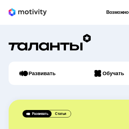
Возможно
Развивать
Обучать
Развивать
Статья