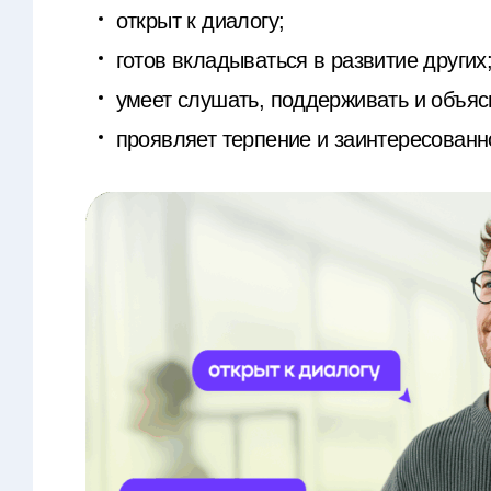
открыт к диалогу;
готов вкладываться в развитие других
умеет слушать, поддерживать и объяс
проявляет терпение и заинтересованн