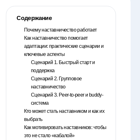
Содержание
Почему наставничество работает
Как наставничество помогает
адаптации: практические сценарии и
ключевые аспекты
Сценарий 1. Быстрый старт и
поддержка
Сценарий 2. Групповое
наставничество
Сценарий 3. Peer-to-peer и buddy-
система
Кто может стать наставником и как их
выбрать
Как мотивировать наставников: чтобы
это не стало «кабалой»