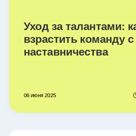
Уход за талантами: к
взрастить команду 
наставничества
06 июня 2025