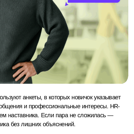
ользуют анкеты, в которых новичок указывает
 общения и профессиональные интересы. HR-
ем наставника. Если пара не сложилась —
ника без лишних объяснений.