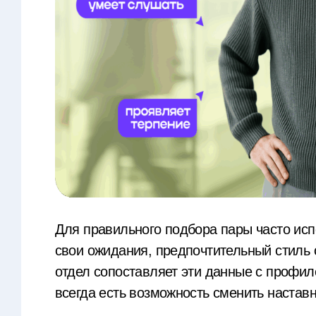
Для правильного подбора пары часто исп
свои ожидания, предпочтительный стиль
отдел сопоставляет эти данные с профил
всегда есть возможность сменить настав