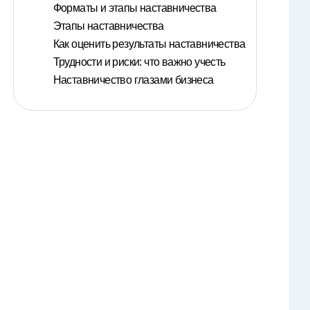
Форматы и этапы наставничества
Этапы наставничества
Как оценить результаты наставничества
Трудности и риски: что важно учесть
Наставничество глазами бизнеса