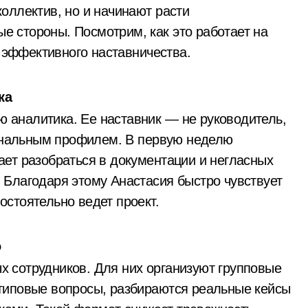
коллектив, но и начинают расти
е стороны. Посмотрим, как это работает на
 эффективного наставничества.
ка
 аналитика. Ее наставник — не руководитель,
ональным профилем. В первую неделю
ает разобраться в документации и негласных
. Благодаря этому Анастасия быстро чувствует
остоятельно ведет проект.
о
х сотрудников. Для них организуют групповые
 типовые вопросы, разбираются реальные кейсы