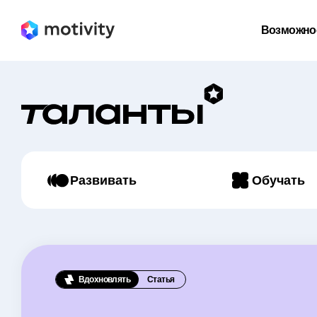
Возможно
Развивать
Обучать
Вдохновлять
Статья